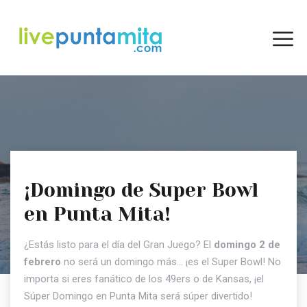
¡Domingo de Super Bowl
en Punta Mita!
¿Estás listo para el día del Gran Juego? El
domingo 2 de
febrero
no será un domingo más... ¡es el Super Bowl! No
importa si eres fanático de los 49ers o de Kansas, ¡el
Súper Domingo en Punta Mita será súper divertido!