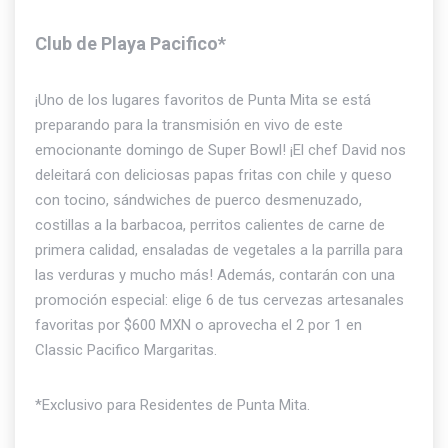
Club de Playa Pacifico*
¡Uno de los lugares favoritos de Punta Mita se está
preparando para la transmisión en vivo de este
emocionante domingo de Super Bowl! ¡El chef David nos
deleitará con deliciosas papas fritas con chile y queso
con tocino, sándwiches de puerco desmenuzado,
costillas a la barbacoa, perritos calientes de carne de
primera calidad, ensaladas de vegetales a la parrilla para
las verduras y mucho más! Además, contarán con una
promoción especial: elige 6 de tus cervezas artesanales
favoritas por $600 MXN o aprovecha el 2 por 1 en
Classic Pacifico Margaritas.
*Exclusivo para Residentes de Punta Mita.