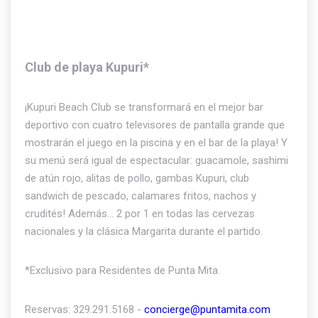
Club de playa Kupuri*
¡Kupuri Beach Club se transformará en el mejor bar
deportivo con cuatro televisores de pantalla grande que
mostrarán el juego en la piscina y en el bar de la playa! Y
su menú será igual de espectacular: guacamole, sashimi
de atún rojo, alitas de pollo, gambas Kupuri, club
sandwich de pescado, calamares fritos, nachos y
crudités! Además... 2 por 1 en todas las cervezas
nacionales y la clásica Margarita durante el partido.
*Exclusivo para Residentes de Punta Mita.
Reservas: 329.291.5168 -
concierge@puntamita.com