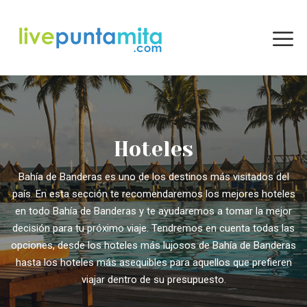
Hoteles
Bahía de Banderas es uno de los destinos más visitados del
país. En esta sección te recomendaremos los mejores hoteles
en todo Bahía de Banderas y te ayudaremos a tomar la mejor
decisión para tu próximo viaje. Tendremos en cuenta todas las
opciones, desde los hoteles más lujosos de Bahía de Banderas
hasta los hoteles más asequibles para aquellos que prefieren
viajar dentro de su presupuesto.