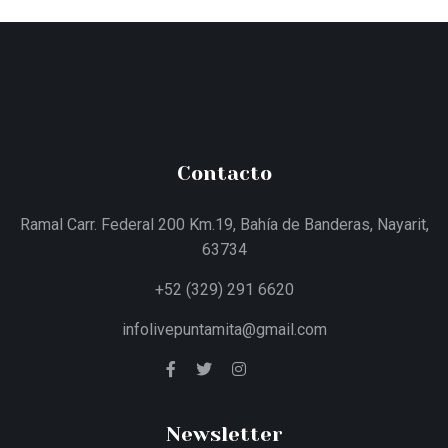
Contacto
Ramal Carr. Federal 200 Km.19, Bahía de Banderas, Nayarit,
63734
+52 (329) 291 6620
infolivepuntamita@gmail.com
Newsletter