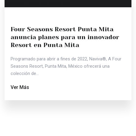
Four Seasons Resort Punta Mita
anuncia planes para un innovador
Resort en Punta Mita
Programado para abrir a fines de 2022, Naviva®, A Four
Seasons Resort, Punta Mita, México ofrecerá una
colección de...
Ver Más