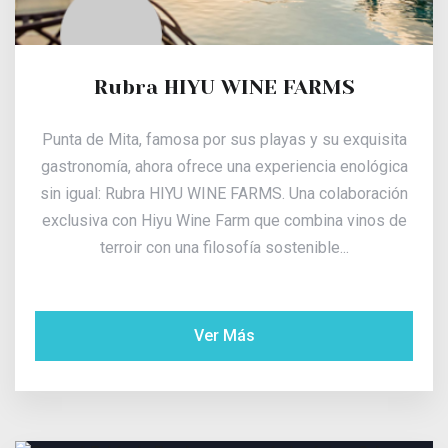
Rubra HIYU WINE FARMS
Punta de Mita, famosa por sus playas y su exquisita
gastronomía, ahora ofrece una experiencia enológica
sin igual: Rubra HIYU WINE FARMS. Una colaboración
exclusiva con Hiyu Wine Farm que combina vinos de
terroir con una filosofía sostenible...
Ver Más