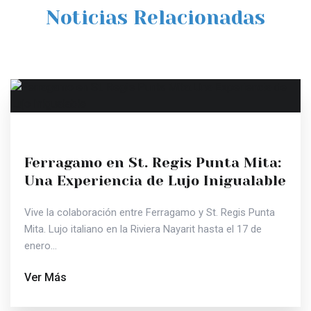
Noticias Relacionadas
Ferragamo en St. Regis Punta Mita:
Una Experiencia de Lujo Inigualable
Vive la colaboración entre Ferragamo y St. Regis Punta
Mita. Lujo italiano en la Riviera Nayarit hasta el 17 de
enero...
Ver Más