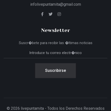
infolivepuntamita@gmail.com
Newsletter
Suscr�bete para recibir las �ltimas noticias
Suscribirse
© 2026 livepuntamita - Todos los Derechos Reservados