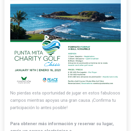
No pierdas esta oportunidad de jugar en estos fabulosos
campos mientras apoyas una gran causa. ¡Confirma tu
participación lo antes posible!
Para obtener más información y reservar su lugar,