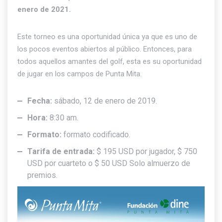
enero de 2021.
Este torneo es una oportunidad única ya que es uno de
los pocos eventos abiertos al público. Entonces, para
todos aquellos amantes del golf, esta es su oportunidad
de jugar en los campos de Punta Mita.
Fecha:
sábado, 12 de enero de 2019.
Hora:
8:30 am.
Formato:
formato codificado.
Tarifa de entrada:
$ 195 USD por jugador, $ 750
USD por cuarteto o $ 50 USD Solo almuerzo de
premios.