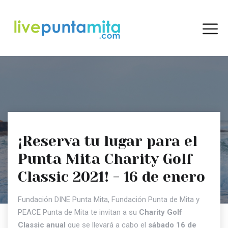
¡Reserva tu lugar para el
Punta Mita Charity Golf
Classic 2021! - 16 de enero
Fundación DINE Punta Mita, Fundación Punta de Mita y
PEACE Punta de Mita te invitan a su
Charity Golf
Classic anual
que se llevará a cabo el
sábado 16 de