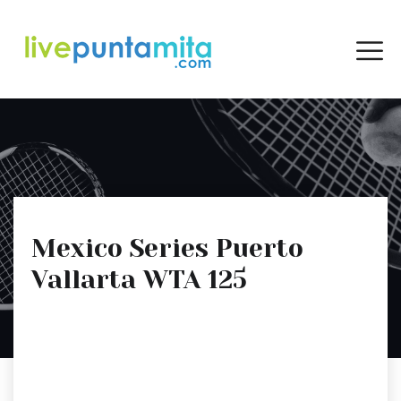
Mexico Series Puerto
Vallarta WTA 125