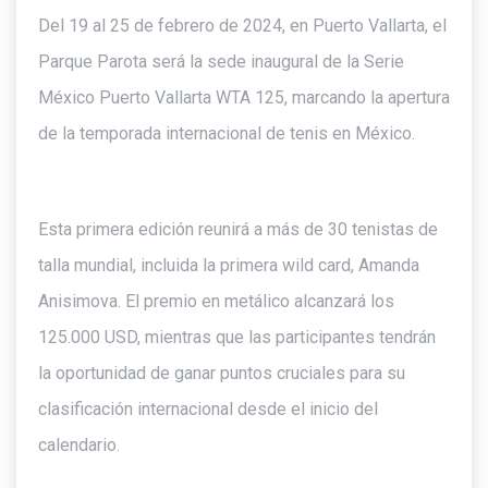
Del 19 al 25 de febrero de 2024, en Puerto Vallarta, el
Parque Parota será la sede inaugural de la Serie
México Puerto Vallarta WTA 125, marcando la apertura
de la temporada internacional de tenis en México.
Esta primera edición reunirá a más de 30 tenistas de
talla mundial, incluida la primera wild card, Amanda
Anisimova. El premio en metálico alcanzará los
125.000 USD, mientras que las participantes tendrán
la oportunidad de ganar puntos cruciales para su
clasificación internacional desde el inicio del
calendario.