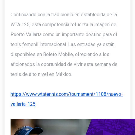
Continuando con la tradición bien establecida de la
WTA 125, esta competencia refuerza la imagen de
Puerto Vallarta como un importante destino para el
tenis femenil internacional. Las entradas ya están
disponibles en Boleto Mobile, ofreciendo a los
aficionados la oportunidad de vivir esta semana de
tenis de alto nivel en México.
https://www.wtatennis.com/tournament/1108/nuevo-
vallarta-125