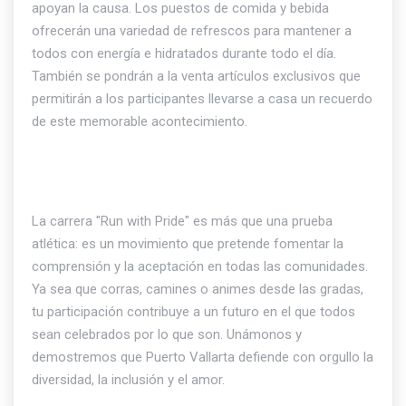
apoyan la causa. Los puestos de comida y bebida
ofrecerán una variedad de refrescos para mantener a
todos con energía e hidratados durante todo el día.
También se pondrán a la venta artículos exclusivos que
permitirán a los participantes llevarse a casa un recuerdo
de este memorable acontecimiento.
La carrera "Run with Pride" es más que una prueba
atlética: es un movimiento que pretende fomentar la
comprensión y la aceptación en todas las comunidades.
Ya sea que corras, camines o animes desde las gradas,
tu participación contribuye a un futuro en el que todos
sean celebrados por lo que son. Unámonos y
demostremos que Puerto Vallarta defiende con orgullo la
diversidad, la inclusión y el amor.