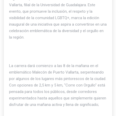
Vallarta, filial de la Universidad de Guadalajara. Este
evento, que promueve la inclusión, el respeto y la
visibilidad de la comunidad LGBTQ+, marca la edición
inaugural de una iniciativa que aspira a convertirse en una
celebración emblemática de la diversidad y el orgullo en
la región.
La carrera dará comienzo a las 8 de la mañana en el
emblemático Malecón de Puerto Vallarta, serpenteando
por algunos de los lugares más pintorescos de la ciudad.
Con opciones de 2,5 km y 5 km, "Corre con Orgullo" está
pensada para todos los públicos, desde corredores
experimentados hasta aquellos que simplemente quieren
disfrutar de una mañana activa y llena de significado;