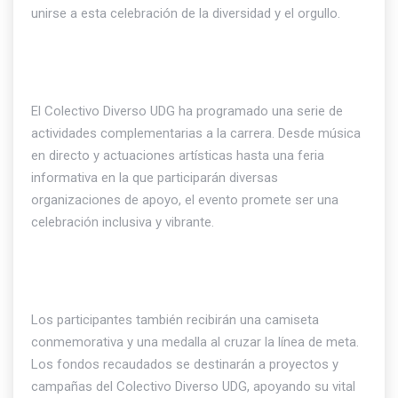
unirse a esta celebración de la diversidad y el orgullo.
El Colectivo Diverso UDG ha programado una serie de
actividades complementarias a la carrera. Desde música
en directo y actuaciones artísticas hasta una feria
informativa en la que participarán diversas
organizaciones de apoyo, el evento promete ser una
celebración inclusiva y vibrante.
Los participantes también recibirán una camiseta
conmemorativa y una medalla al cruzar la línea de meta.
Los fondos recaudados se destinarán a proyectos y
campañas del Colectivo Diverso UDG, apoyando su vital