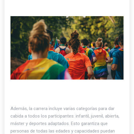
Además, la carrera incluye varias categorías para dar
cabida a todos los participantes: infantil, juvenil, abierta,
máster y deportes adaptados. Esto garantiza que
personas de todas las edades y capacidades puedan