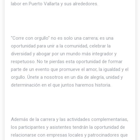
labor en Puerto Vallarta y sus alrededores.
"Corre con orgullo" no es solo una carrera; es una
oportunidad para unir a la comunidad, celebrar la
diversidad y abogar por un mundo más integrador y
respetuoso. No te pierdas esta oportunidad de formar
parte de un evento que promueve el amor, la igualdad y el
orgullo. Únete a nosotros en un día de alegría, unidad y
determinación en el que juntos haremos historia.
Además de la carrera y las actividades complementarias,
los participantes y asistentes tendrán la oportunidad de
relacionarse con empresas locales y patrocinadores que