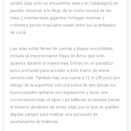
azules (que solo se encuentran aquí y en Galápagos) se
pueden observar a lo largo de la costa rocosa de las
islas, y mantarrayas gigantes, tortugas marinas y
coloridos peces tropicales nadan entre los acantilados
de coral.
Las islas están llenas de cuevas y playas escondidas,
incluida la impresionante Playa de Amor que solo
aparece durante la marea baja. Entras en un pasadizo
poco profundo para acceder a este tramo de arena
semicircular. También hay una cueva a 12 m (40 pies) por
debajo de la superficie con una bolsa de aire donde los
buzos pueden quitarse los reguladores y tener una
conversación bajo el agua. Las ballenas jorobadas pasan
el invierno alrededor de estas islas, por lo que se pueden
alquilar pangas para realizar una excursión de
avistamiento de ballenas.