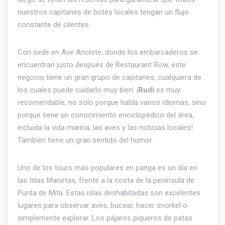
nuestros capitanes de botes locales tengan un flujo
constante de clientes.
Con sede en Ave Anclote, donde los embarcaderos se
encuentran justo después de Restaurant Row, este
negocio tiene un gran grupo de capitanes, cualquiera de
los cuales puede cuidarlo muy bien. ¡
Rudi
es muy
recomendable, no solo porque habla varios idiomas, sino
porque tiene un conocimiento enciclopédico del área,
incluida la vida marina, las aves y las noticias locales!
También tiene un gran sentido del humor.
Uno de los tours más populares en panga es un día en
las Islas Marietas, frente a la costa de la península de
Punta de Mita. Estas islas deshabitadas son excelentes
lugares para observar aves, bucear, hacer snorkel o
simplemente explorar. Los pájaros piqueros de patas