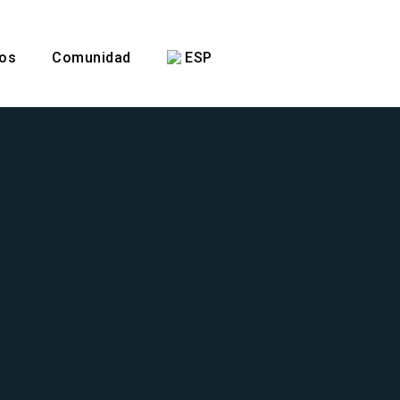
tos
Comunidad
ESP