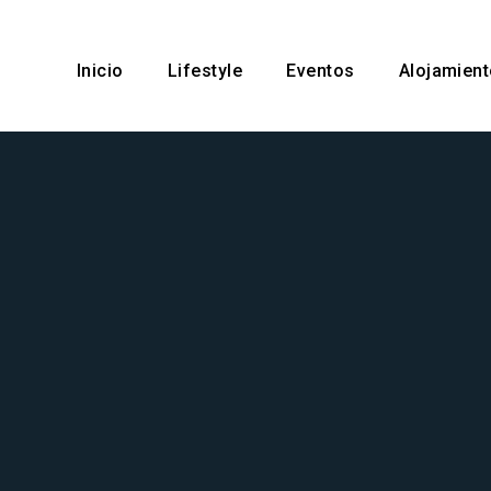
Inicio
Lifestyle
Eventos
Alojamien