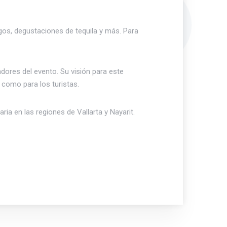
gos, degustaciones de tequila y más. Para
dores del evento. Su visión para este
 como para los turistas.
ia en las regiones de Vallarta y Nayarit.