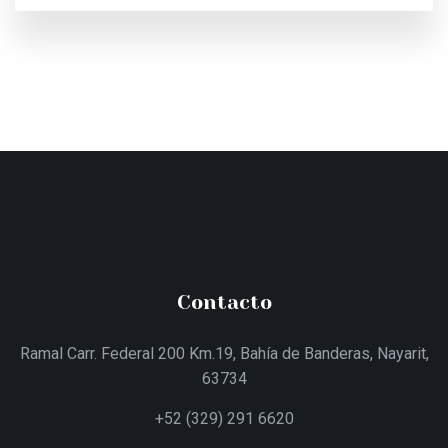
Contacto
Ramal Carr. Federal 200 Km.19, Bahía de Banderas, Nayarit,
63734
+52 (329) 291 6620