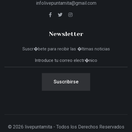
infolivepuntamita@gmail.com
Newsletter
Suscr�bete para recibir las �ltimas noticias
Suscribirse
© 2026 livepuntamita - Todos los Derechos Reservados