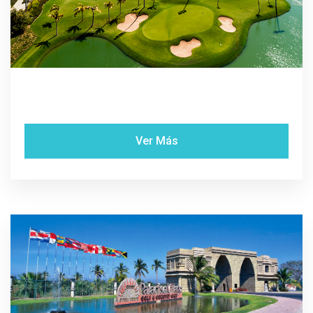
Ver Más