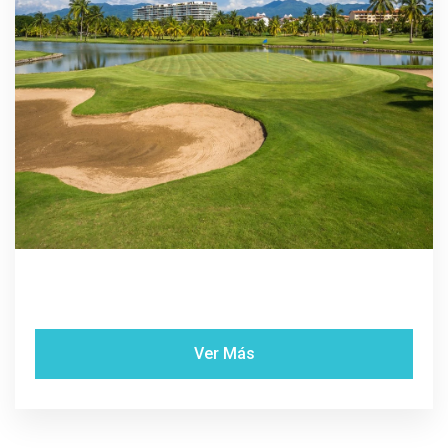
Ver Más