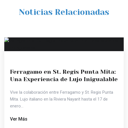
Noticias Relacionadas
Ferragamo en St. Regis Punta Mita:
Una Experiencia de Lujo Inigualable
Vive la colaboración entre Ferragamo y St. Regis Punta
Mita. Lujo italiano en la Riviera Nayarit hasta el 17 de
enero...
Ver Más