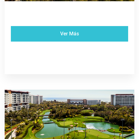
Ver Más