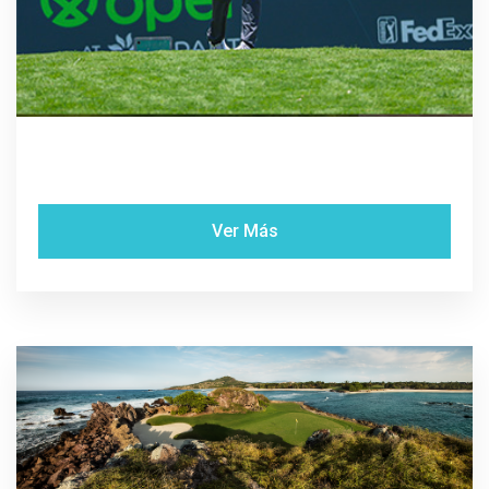
Ver Más