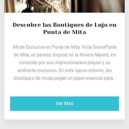
Descubre las Boutiques de Lujo en
Punta de Mita
Moda Exclusiva en Punta de Mita: Velia SierraPunta
de Mita, un paraíso tropical en la Riviera Nayarit, es
conocido por sus impresionantes playas y su
ambiente exclusivo. En este lujoso entorno, las
boutiques de moda juegan un papel esencial para...
Ver Más